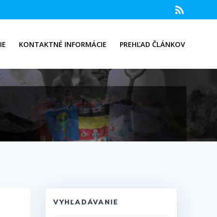
IE
KONTAKTNÉ INFORMÁCIE
PREHĽAD ČLÁNKOV
VYHĽADÁVANIE